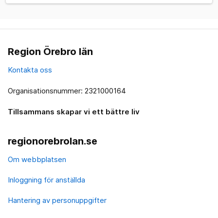
Region Örebro län
Kontakta oss
Organisationsnummer: 2321000164
Tillsammans skapar vi ett bättre liv
regionorebrolan.se
Om webbplatsen
Inloggning för anställda
Hantering av personuppgifter