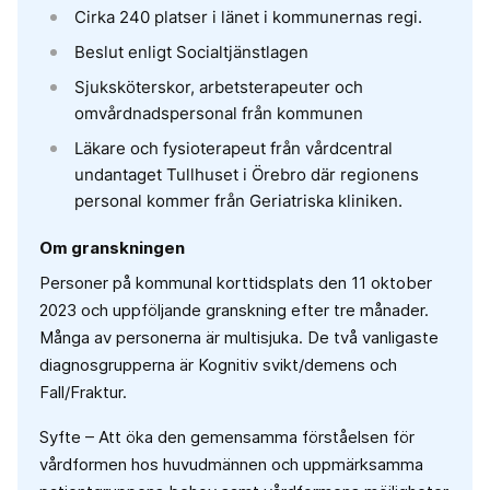
Cirka 240 platser i länet i kommunernas regi.
Beslut enligt Socialtjänstlagen
Sjuksköterskor, arbetsterapeuter och
omvårdnadspersonal från kommunen
Läkare och fysioterapeut från vårdcentral
undantaget Tullhuset i Örebro där regionens
personal kommer från Geriatriska kliniken.
Om granskningen
Personer på kommunal korttidsplats den 11 oktober
2023 och uppföljande granskning efter tre månader.
Många av personerna är multisjuka. De två vanligaste
diagnosgrupperna är Kognitiv svikt/demens och
Fall/Fraktur.
Syfte – Att öka den gemensamma förståelsen för
vårdformen hos huvudmännen och uppmärksamma