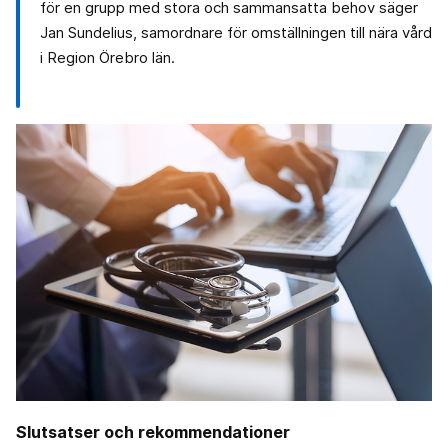
för en grupp med stora och sammansatta behov säger
Jan Sundelius, samordnare för omställningen till nära vård
i Region Örebro län.
Slutsatser och rekommendationer