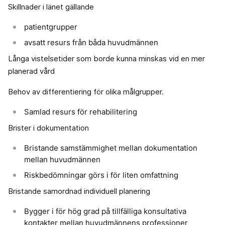
Skillnader i länet gällande
patientgrupper
avsatt resurs från båda huvudmännen
Långa vistelsetider som borde kunna minskas vid en mer
planerad vård
Behov av differentiering för olika målgrupper.
Samlad resurs för rehabilitering
Brister i dokumentation
Bristande samstämmighet mellan dokumentation
mellan huvudmännen
Riskbedömningar görs i för liten omfattning
Bristande samordnad individuell planering
Bygger i för hög grad på tillfälliga konsultativa
kontakter mellan huvudmännens professioner