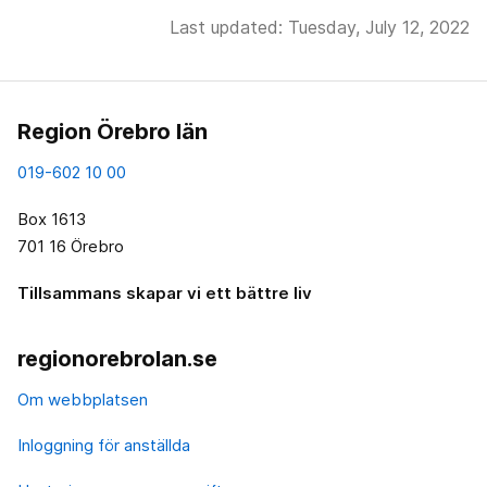
Last updated: Tuesday, July 12, 2022
Region Örebro län
019-602 10 00
Box 1613
701 16 Örebro
Tillsammans skapar vi ett bättre liv
regionorebrolan.se
Om webbplatsen
Inloggning för anställda