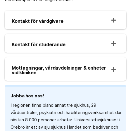
Kontakt för vårdgivare
Kontakt för studerande
Mottagningar, vårdavdelningar & enheter
vid kliniken
Jobba hos oss!
I regionen finns bland annat tre sjukhus, 29
vårdcentraler, psykiatri och habiliteringsverksamhet där
nästan 8 000 personer arbetar. Universitetssjukhuset i
Örebro är ett av sju sjukhus i landet som bedriver och