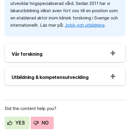
utvecklar högspecialiserad vård. Sedan 2011 har vi
läkarutbildning vilket även fört oss till en position som
en etablerad aktör inom klinisk forskning i Sverige och
internationellt. Läs mer på:
Jobb och utbildning
.
Vår forskning
Utbildning & kompetensutveckling
Did the content help you?
YES
NO