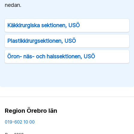
nedan.
Käkkirurgiska sektionen, USÖ
Plastikkirurgsektionen, USÖ
Öron- näs- och halssektionen, USÖ
Region Örebro län
019-602 10 00