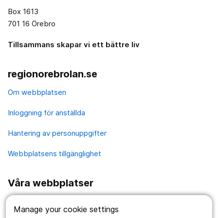
Box 1613
701 16 Örebro
Tillsammans skapar vi ett bättre liv
regionorebrolan.se
Om webbplatsen
Inloggning för anställda
Hantering av personuppgifter
Webbplatsens tillgänglighet
Våra webbplatser
1177.se
Manage your cookie settings