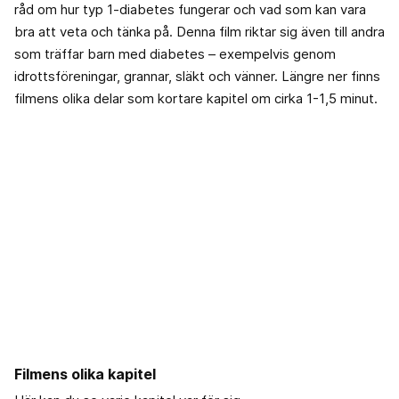
råd om hur typ 1-diabetes fungerar och vad som kan vara
bra att veta och tänka på. Denna film riktar sig även till andra
som träffar barn med diabetes – exempelvis genom
idrottsföreningar, grannar, släkt och vänner. Längre ner finns
filmens olika delar som kortare kapitel om cirka 1-1,5 minut.
Filmens olika kapitel