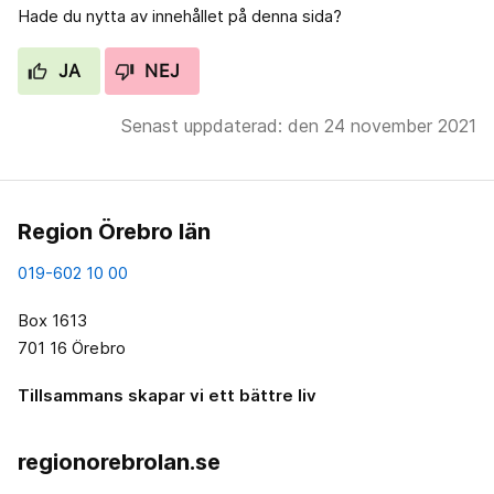
Hade du nytta av innehållet på denna sida?
JA
NEJ
Senast uppdaterad: den 24 november 2021
Region Örebro län
019-602 10 00
Box 1613
701 16 Örebro
Tillsammans skapar vi ett bättre liv
regionorebrolan.se