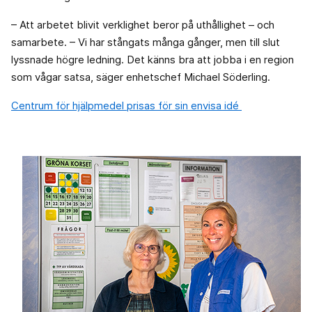
– Att arbetet blivit verklighet beror på uthållighet – och
samarbete. – Vi har stångats många gånger, men till slut
lyssnade högre ledning. Det känns bra att jobba i en region
som vågar satsa, säger enhetschef Michael Söderling.
Centrum för hjälpmedel prisas för sin envisa idé