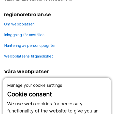
regionorebrolan.se
Om webbplatsen
Inloggning för anställda
Hantering av personuppgifter
Webbplatsens tillgänglighet
Våra webbplatser
1177.se
Manage your cookie settings
Länstrafiken
Cookie consent
Region Örebro län
We use web cookies for necessary
functionality of the website to give you an