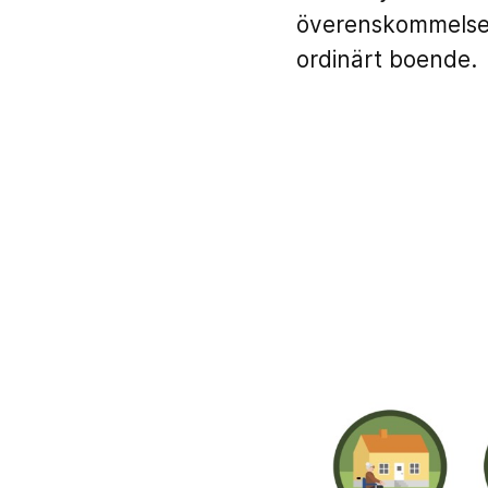
överenskommelse 
ordinärt boende.