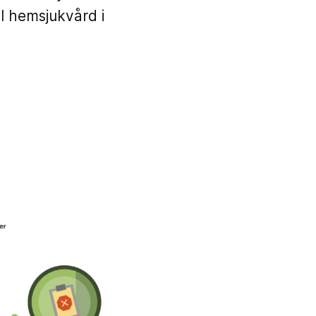
 hemsjukvård i