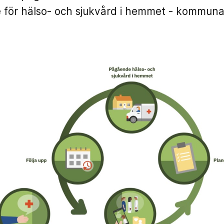
för hälso- och sjukvård i hemmet - kommunal