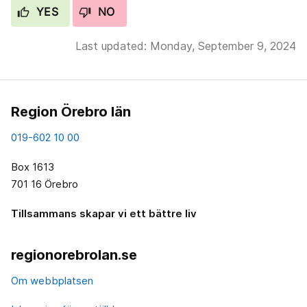
YES
NO
Last updated: Monday, September 9, 2024
Region Örebro län
019-602 10 00
Box 1613
701 16 Örebro
Tillsammans skapar vi ett bättre liv
regionorebrolan.se
Om webbplatsen