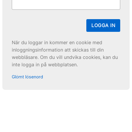
LOGGA IN
När du loggar in kommer en cookie med
inloggningsinformation att skickas till din
webbläsare. Om du vill undvika cookies, kan du
inte logga in på webbplatsen.
Glömt lösenord