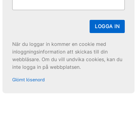
LOGGA IN
När du loggar in kommer en cookie med
inloggningsinformation att skickas till din
webbläsare. Om du vill undvika cookies, kan du
inte logga in på webbplatsen.
Glömt lösenord