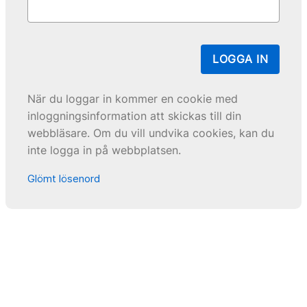
LOGGA IN
När du loggar in kommer en cookie med
inloggningsinformation att skickas till din
webbläsare. Om du vill undvika cookies, kan du
inte logga in på webbplatsen.
Glömt lösenord