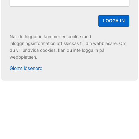
LOGGA IN
När du loggar in kommer en cookie med
inloggningsinformation att skickas till din webbläsare. Om
du vill undvika cookies, kan du inte logga in på
webbplatsen.
Glömt lösenord