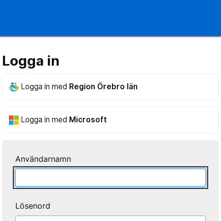
Logga in
Logga in med
Region Örebro län
Logga in med
Microsoft
Användarnamn
Lösenord