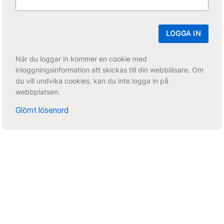
LOGGA IN
När du loggar in kommer en cookie med
inloggningsinformation att skickas till din webbläsare. Om
du vill undvika cookies, kan du inte logga in på
webbplatsen.
Glömt lösenord