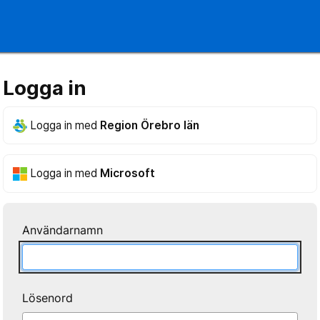
Logga in
Logga in med
Region Örebro län
Logga in med
Microsoft
Användarnamn
Lösenord