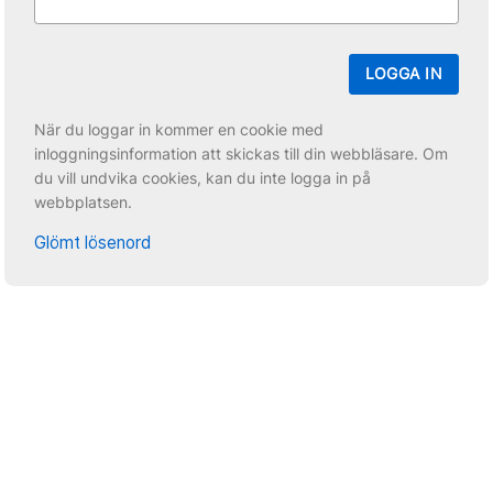
LOGGA IN
När du loggar in kommer en cookie med
inloggningsinformation att skickas till din webbläsare. Om
du vill undvika cookies, kan du inte logga in på
webbplatsen.
Glömt lösenord