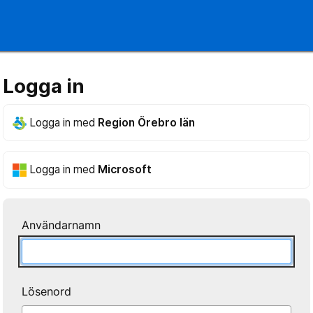
Logga in
Logga in med
Region Örebro län
Logga in med
Microsoft
Användarnamn
Lösenord