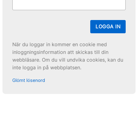
LOGGA IN
När du loggar in kommer en cookie med
inloggningsinformation att skickas till din
webbläsare. Om du vill undvika cookies, kan du
inte logga in på webbplatsen.
Glömt lösenord