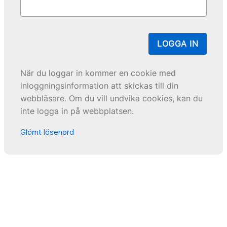
LOGGA IN
När du loggar in kommer en cookie med
inloggningsinformation att skickas till din
webbläsare. Om du vill undvika cookies, kan du
inte logga in på webbplatsen.
Glömt lösenord