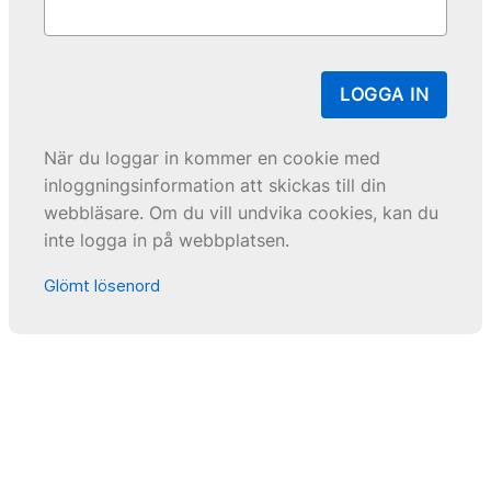
LOGGA IN
När du loggar in kommer en cookie med
inloggningsinformation att skickas till din
webbläsare. Om du vill undvika cookies, kan du
inte logga in på webbplatsen.
Glömt lösenord