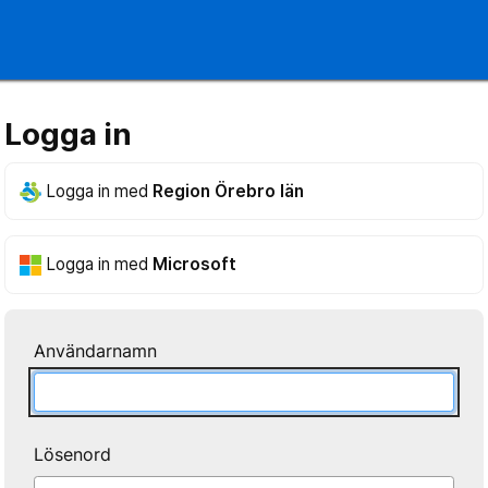
Logga in
Logga in med
Region Örebro län
Logga in med
Microsoft
Användarnamn
Lösenord