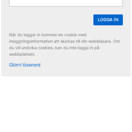
LOGGA IN
När du loggar in kommer en cookie med
inloggningsinformation att skickas till din webbläsare. Om
du vill undvika cookies, kan du inte logga in på
webbplatsen.
Glömt lösenord