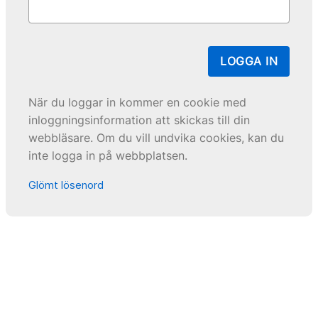
LOGGA IN
När du loggar in kommer en cookie med
inloggningsinformation att skickas till din
webbläsare. Om du vill undvika cookies, kan du
inte logga in på webbplatsen.
Glömt lösenord