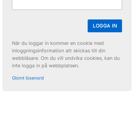
LOGGA IN
När du loggar in kommer en cookie med
inloggningsinformation att skickas till din
webbläsare. Om du vill undvika cookies, kan du
inte logga in på webbplatsen.
Glömt lösenord