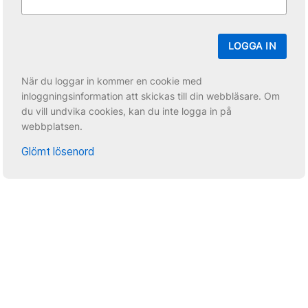
LOGGA IN
När du loggar in kommer en cookie med
inloggningsinformation att skickas till din webbläsare. Om
du vill undvika cookies, kan du inte logga in på
webbplatsen.
Glömt lösenord