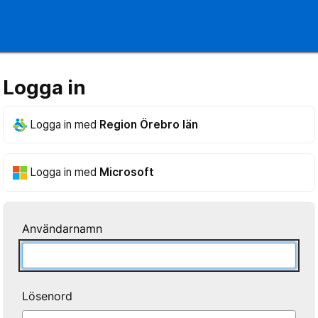
Logga in
Logga in med
Region Örebro län
Logga in med
Microsoft
Användarnamn
Lösenord