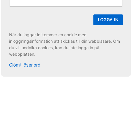
LOGGA IN
När du loggar in kommer en cookie med
inloggningsinformation att skickas till din webbläsare. Om
du vill undvika cookies, kan du inte logga in på
webbplatsen.
Glömt lösenord