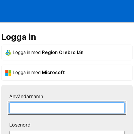
Logga in
Logga in med
Region Örebro län
Logga in med
Microsoft
Användarnamn
Lösenord