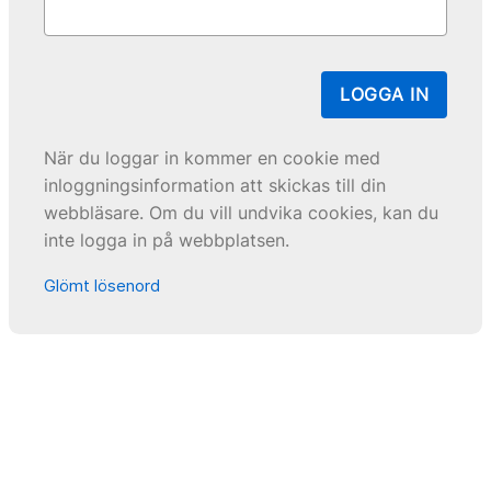
LOGGA IN
När du loggar in kommer en cookie med
inloggningsinformation att skickas till din
webbläsare. Om du vill undvika cookies, kan du
inte logga in på webbplatsen.
Glömt lösenord