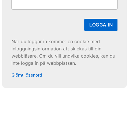
LOGGA IN
När du loggar in kommer en cookie med
inloggningsinformation att skickas till din
webbläsare. Om du vill undvika cookies, kan du
inte logga in på webbplatsen.
Glömt lösenord