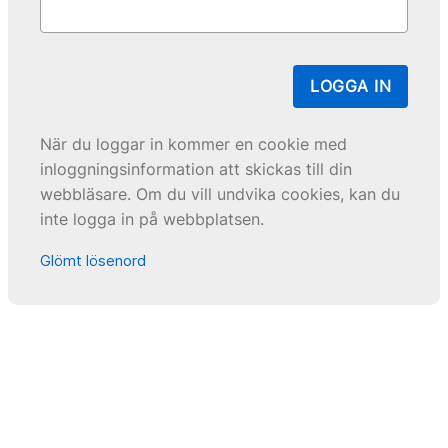
LOGGA IN
När du loggar in kommer en cookie med
inloggningsinformation att skickas till din
webbläsare. Om du vill undvika cookies, kan du
inte logga in på webbplatsen.
Glömt lösenord