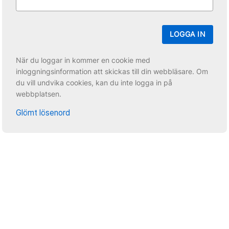
LOGGA IN
När du loggar in kommer en cookie med
inloggningsinformation att skickas till din webbläsare. Om
du vill undvika cookies, kan du inte logga in på
webbplatsen.
Glömt lösenord