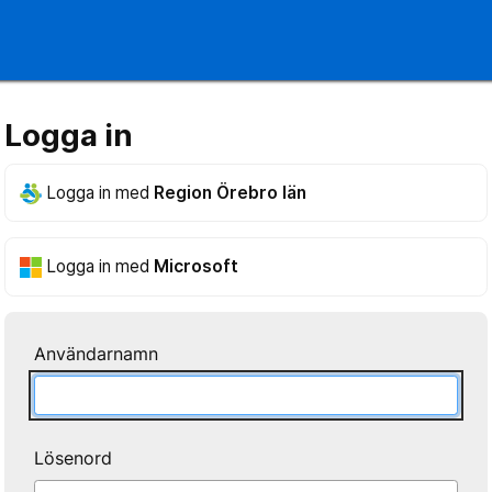
Logga in
Logga in med
Region Örebro län
Logga in med
Microsoft
Användarnamn
Lösenord