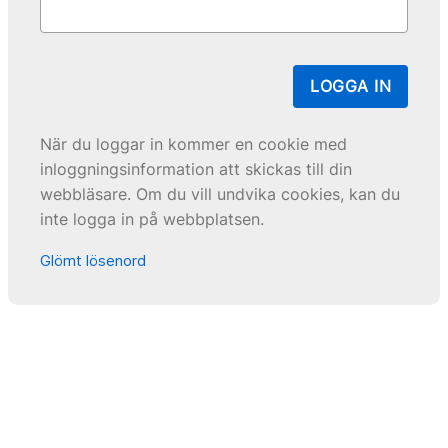
LOGGA IN
När du loggar in kommer en cookie med
inloggningsinformation att skickas till din
webbläsare. Om du vill undvika cookies, kan du
inte logga in på webbplatsen.
Glömt lösenord