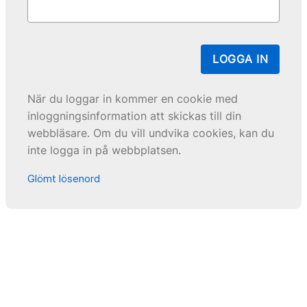
LOGGA IN
När du loggar in kommer en cookie med
inloggningsinformation att skickas till din
webbläsare. Om du vill undvika cookies, kan du
inte logga in på webbplatsen.
Glömt lösenord