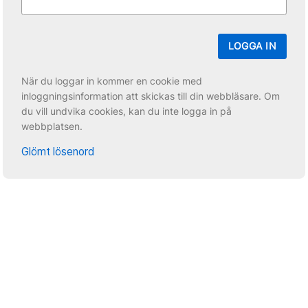
LOGGA IN
När du loggar in kommer en cookie med
inloggningsinformation att skickas till din webbläsare. Om
du vill undvika cookies, kan du inte logga in på
webbplatsen.
Glömt lösenord