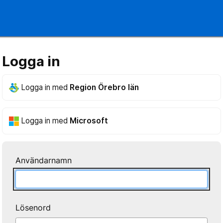
Logga in
Logga in med
Region Örebro län
Logga in med
Microsoft
Användarnamn
Lösenord