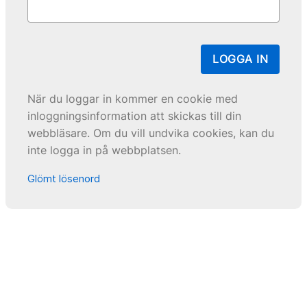
LOGGA IN
När du loggar in kommer en cookie med
inloggningsinformation att skickas till din
webbläsare. Om du vill undvika cookies, kan du
inte logga in på webbplatsen.
Glömt lösenord