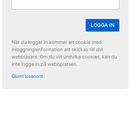
LOGGA IN
När du loggar in kommer en cookie med
inloggningsinformation att skickas till din
webbläsare. Om du vill undvika cookies, kan du
inte logga in på webbplatsen.
Glömt lösenord