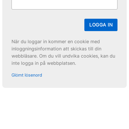
LOGGA IN
När du loggar in kommer en cookie med
inloggningsinformation att skickas till din
webbläsare. Om du vill undvika cookies, kan du
inte logga in på webbplatsen.
Glömt lösenord