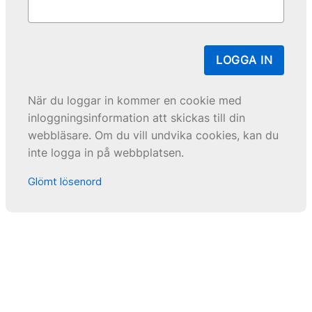
LOGGA IN
När du loggar in kommer en cookie med
inloggningsinformation att skickas till din
webbläsare. Om du vill undvika cookies, kan du
inte logga in på webbplatsen.
Glömt lösenord