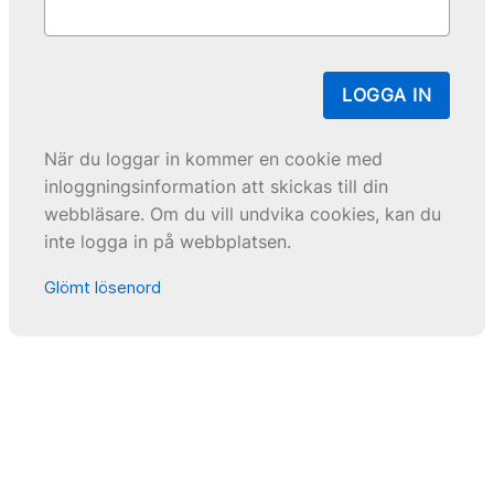
LOGGA IN
När du loggar in kommer en cookie med
inloggningsinformation att skickas till din
webbläsare. Om du vill undvika cookies, kan du
inte logga in på webbplatsen.
Glömt lösenord