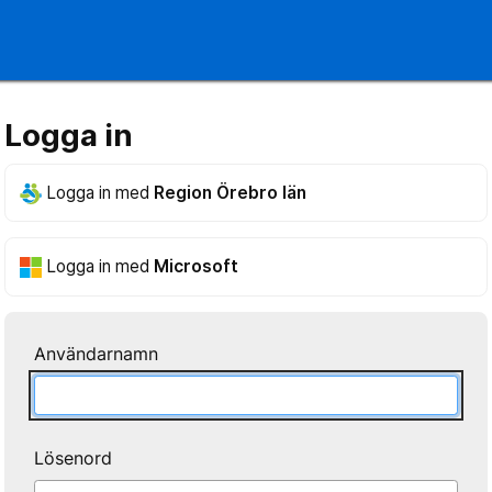
Logga in
Logga in med
Region Örebro län
Logga in med
Microsoft
Användarnamn
Lösenord