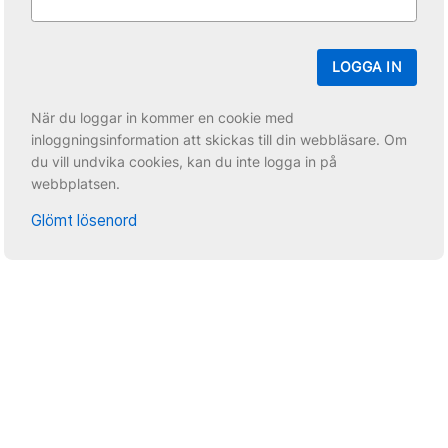
LOGGA IN
När du loggar in kommer en cookie med
inloggningsinformation att skickas till din webbläsare. Om
du vill undvika cookies, kan du inte logga in på
webbplatsen.
Glömt lösenord