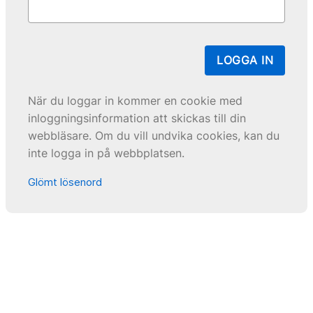
LOGGA IN
När du loggar in kommer en cookie med
inloggningsinformation att skickas till din
webbläsare. Om du vill undvika cookies, kan du
inte logga in på webbplatsen.
Glömt lösenord