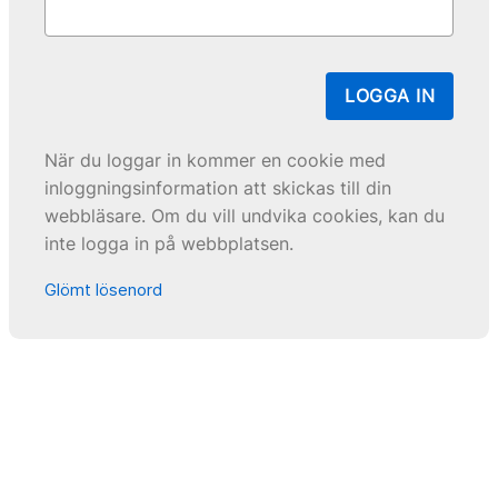
LOGGA IN
När du loggar in kommer en cookie med
inloggningsinformation att skickas till din
webbläsare. Om du vill undvika cookies, kan du
inte logga in på webbplatsen.
Glömt lösenord