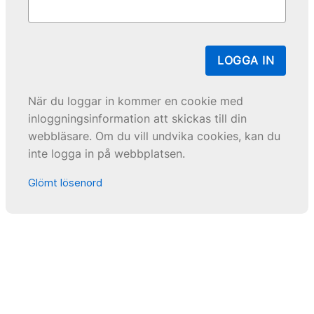
LOGGA IN
När du loggar in kommer en cookie med
inloggningsinformation att skickas till din
webbläsare. Om du vill undvika cookies, kan du
inte logga in på webbplatsen.
Glömt lösenord